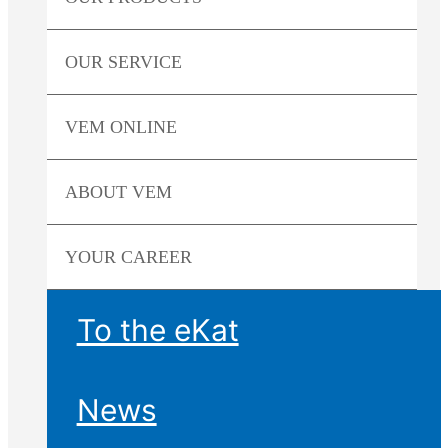
OUR
SERVICE
VEM
ONLINE
ABOUT
VEM
YOUR
CAREER
To the eKat
News