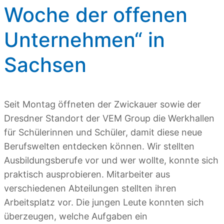
Woche der offenen
Unternehmen“ in
Sachsen
Seit Montag öffneten der Zwickauer sowie der
Dresdner Standort der VEM Group die Werkhallen
für Schülerinnen und Schüler, damit diese neue
Berufswelten entdecken können. Wir stellten
Ausbildungsberufe vor und wer wollte, konnte sich
praktisch ausprobieren. Mitarbeiter aus
verschiedenen Abteilungen stellten ihren
Arbeitsplatz vor. Die jungen Leute konnten sich
überzeugen, welche Aufgaben ein