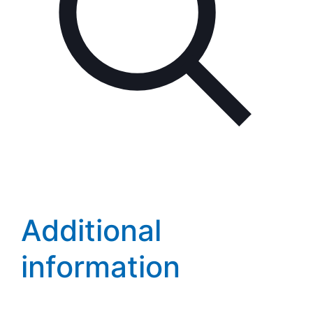
Additional
information