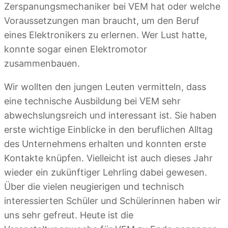
Zerspanungsmechaniker bei VEM hat oder welche
Voraussetzungen man braucht, um den Beruf
eines Elektronikers zu erlernen. Wer Lust hatte,
konnte sogar einen Elektromotor
zusammenbauen.
Wir wollten den jungen Leuten vermitteln, dass
eine technische Ausbildung bei VEM sehr
abwechslungsreich und interessant ist. Sie haben
erste wichtige Einblicke in den beruflichen Alltag
des Unternehmens erhalten und konnten erste
Kontakte knüpfen. Vielleicht ist auch dieses Jahr
wieder ein zukünftiger Lehrling dabei gewesen.
Über die vielen neugierigen und technisch
interessierten Schüler und Schülerinnen haben wir
uns sehr gefreut. Heute ist die