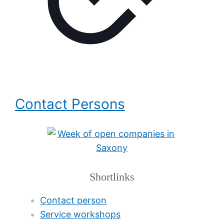
Contact Persons
Shortlinks
Contact person
Service workshops