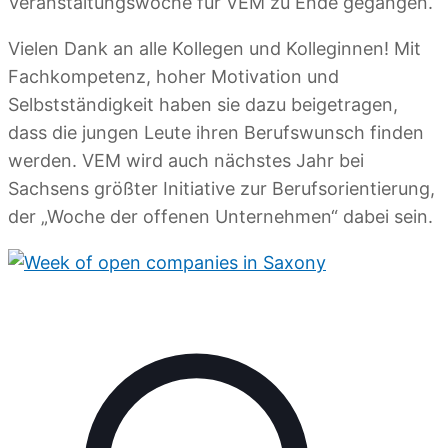
Veranstaltungswoche für VEM zu Ende gegangen.
Vielen Dank an alle Kollegen und Kolleginnen! Mit
Fachkompetenz, hoher Motivation und
Selbstständigkeit haben sie dazu beigetragen,
dass die jungen Leute ihren Berufswunsch finden
werden. VEM wird auch nächstes Jahr bei
Sachsens größter Initiative zur Berufsorientierung,
der „Woche der offenen Unternehmen“ dabei sein.