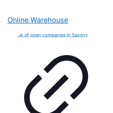
Online Warehouse