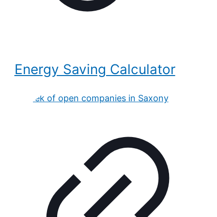
Energy Saving Calculator