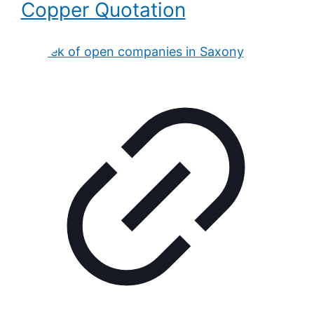
Copper Quotation