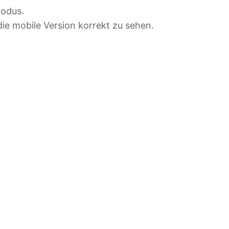
modus.
ie mobile Version korrekt zu sehen.