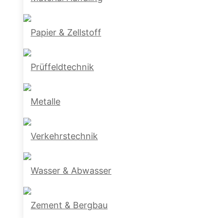
Papier & Zellstoff
Prüffeldtechnik
Metalle
Verkehrstechnik
Wasser & Abwasser
Zement & Bergbau