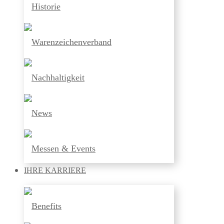
Historie
Warenzeichenverband
Nachhaltigkeit
News
Messen & Events
IHRE
KARRIERE
Benefits