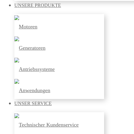
UNSERE
PRODUKTE
Motoren
Generatoren
Antriebssysteme
Anwendungen
UNSER
SERVICE
Technischer Kundenservice