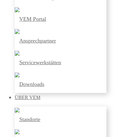
VEM Portal
Ansprechpartner
Servicewerkstätten
Downloads
ÜBER
VEM
Standorte