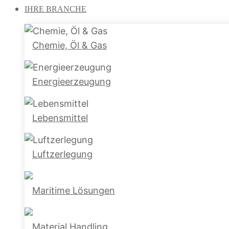
IHRE
BRANCHE
Chemie, Öl & Gas
Energieerzeugung
Lebensmittel
Luftzerlegung
Maritime Lösungen
Material Handling