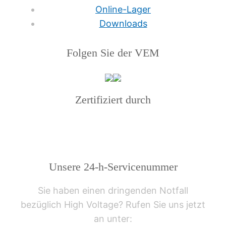
Online-Lager
Downloads
Folgen Sie der VEM
Zertifiziert durch
Unsere 24-h-Servicenummer
Sie haben einen dringenden Notfall
bezüglich High Voltage? Rufen Sie uns jetzt
an unter: