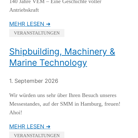
140 Jahre VEM – Eine Geschichte voller
Antriebskraft
MEHR LESEN ➜
VERANSTALTUNGEN
Shipbuilding, Machinery &
Marine Technology
1. September 2026
Wir würden uns sehr über Ihren Besuch unseres
Messestandes, auf der SMM in Hamburg, freuen!
Ahoi!
MEHR LESEN ➜
VERANSTALTUNGEN