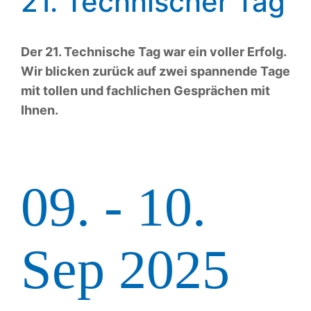
21. Technischer Tag
Der 21. Technische Tag war ein voller Erfolg.
Wir blicken zurück auf zwei spannende Tage
mit tollen und fachlichen Gesprächen mit
Ihnen.
09. - 10.
Sep 2025