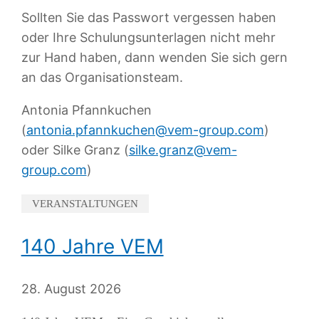
Sollten Sie das Passwort vergessen haben
oder Ihre Schulungsunterlagen nicht mehr
zur Hand haben, dann wenden Sie sich gern
an das Organisationsteam.
Antonia Pfannkuchen
(
antonia.pfannkuchen@vem-group.com
)
oder Silke Granz (
silke.granz@vem-
group.com
)
VERANSTALTUNGEN
140 Jahre VEM
28. August 2026