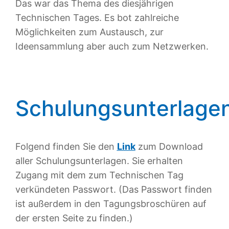
Das war das Thema des diesjährigen
Technischen Tages. Es bot zahlreiche
Möglichkeiten zum Austausch, zur
Ideensammlung aber auch zum Netzwerken.
Schulungsunterlage
Folgend finden Sie den
Link
zum Download
aller Schulungsunterlagen. Sie erhalten
Zugang mit dem zum Technischen Tag
verkündeten Passwort. (Das Passwort finden
ist außerdem in den Tagungsbroschüren auf
der ersten Seite zu finden.)