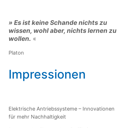
» Es ist keine Schande nichts zu
wissen, wohl aber, nichts lernen zu
wollen.
«
Platon
Impressionen
Elektrische Antriebssysteme – Innovationen
für mehr Nachhaltigkeit