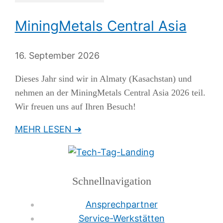
MiningMetals Central Asia
16. September 2026
Dieses Jahr sind wir in Almaty (Kasachstan) und
nehmen an der MiningMetals Central Asia 2026 teil.
Wir freuen uns auf Ihren Besuch!
MEHR LESEN ➜
Schnellnavigation
Ansprechpartner
Service-Werkstätten