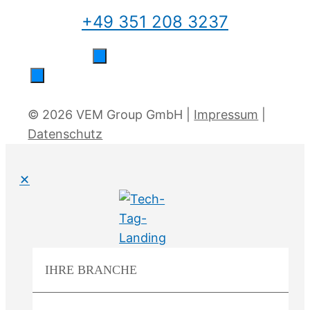
+49 351 208 3237
© 2026 VEM Group GmbH |
Impressum
|
Datenschutz
✕
IHRE
BRANCHE