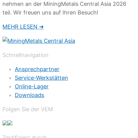
nehmen an der MiningMetals Central Asia 2026
teil. Wir freuen uns auf Ihren Besuch!
MEHR LESEN ➜
Schnellnavigation
Ansprechpartner
Service-Werkstätten
Online-Lager
Downloads
Folgen Sie der VEM
Zertifiziert durch