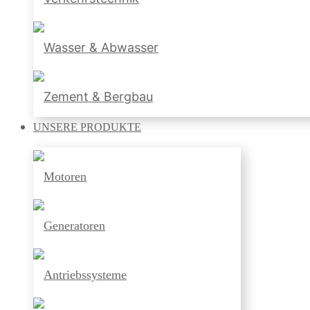
Wasser & Abwasser
Zement & Bergbau
UNSERE
PRODUKTE
Motoren
Generatoren
Antriebssysteme