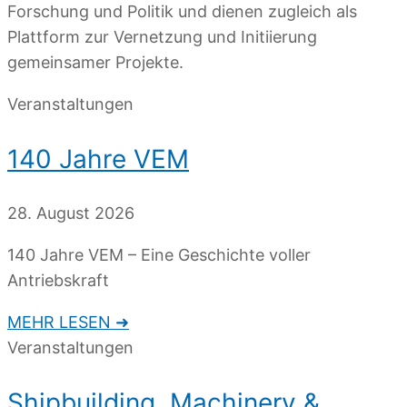
Forschung und Politik und dienen zugleich als
Plattform zur Vernetzung und Initiierung
gemeinsamer Projekte.
Veranstaltungen
140 Jahre VEM
28. August 2026
140 Jahre VEM – Eine Geschichte voller
Antriebskraft
MEHR LESEN ➜
Veranstaltungen
Shipbuilding, Machinery &