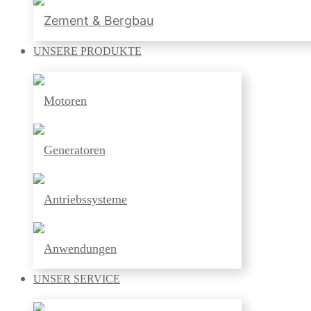
Zement & Bergbau
UNSERE
PRODUKTE
Motoren
Generatoren
Antriebssysteme
Anwendungen
UNSER
SERVICE