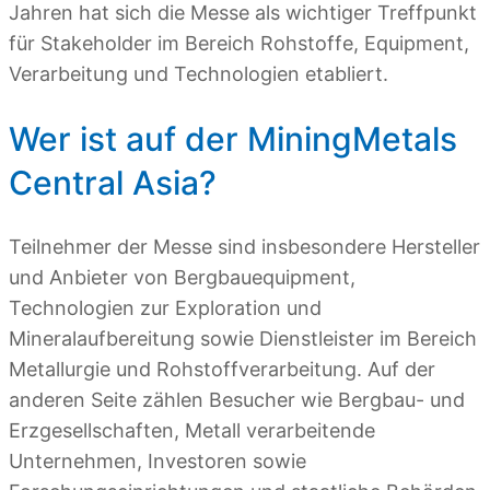
Jahren hat sich die Messe als wichtiger Treffpunkt
für Stakeholder im Bereich Rohstoffe, Equipment,
Verarbeitung und Technologien etabliert.
Wer ist auf der MiningMetals
Central Asia?
Teilnehmer der Messe sind insbesondere Hersteller
und Anbieter von Bergbauequipment,
Technologien zur Exploration und
Mineralaufbereitung sowie Dienstleister im Bereich
Metallurgie und Rohstoffverarbeitung. Auf der
anderen Seite zählen Besucher wie Bergbau- und
Erzgesellschaften, Metall verarbeitende
Unternehmen, Investoren sowie