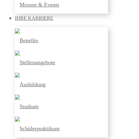
Messen & Events
IHRE
KARRIERE
Benefits
Stellenangebote
Ausbildung
Studium
Schülerpraktikum