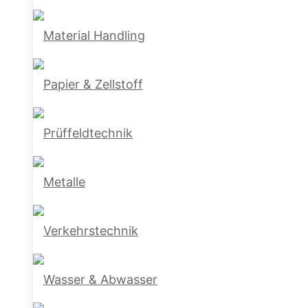
Material Handling
Papier & Zellstoff
Prüffeldtechnik
Metalle
Verkehrstechnik
Wasser & Abwasser