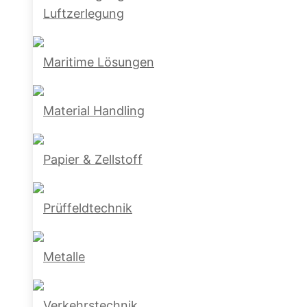
Luftzerlegung
Maritime Lösungen
Material Handling
Papier & Zellstoff
Prüffeldtechnik
Metalle
Verkehrstechnik