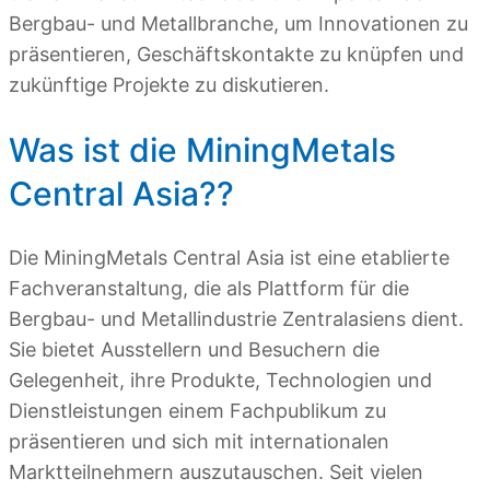
Bergbau- und Metallbranche, um Innovationen zu
präsentieren, Geschäftskontakte zu knüpfen und
zukünftige Projekte zu diskutieren.
Was ist die MiningMetals
Central Asia??
Die MiningMetals Central Asia ist eine etablierte
Fach­veranstaltung, die als Plattform für die
Bergbau- und Metallindustrie Zentralasiens dient.
Sie bietet Ausstellern und Besuchern die
Gelegenheit, ihre Produkte, Technologien und
Dienstleistungen einem Fachpublikum zu
präsentieren und sich mit internationalen
Marktteilnehmern auszutauschen. Seit vielen