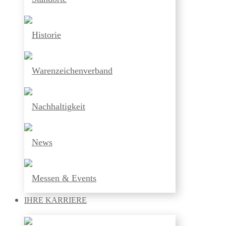
Historie
Warenzeichenverband
Nachhaltigkeit
News
Messen & Events
IHRE
KARRIERE