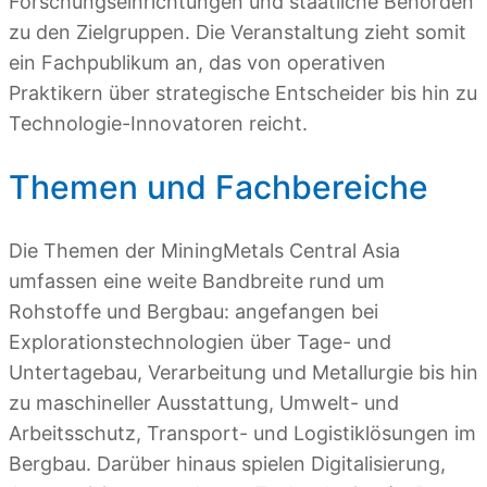
Forschungseinrichtungen und staatliche Behörden
zu den Zielgruppen. Die Veranstaltung zieht somit
ein Fachpublikum an, das von operativen
Praktikern über strategische Entscheider bis hin zu
Technologie-Innovatoren reicht.
Themen und Fachbereiche
Die Themen der MiningMetals Central Asia
umfassen eine weite Bandbreite rund um
Rohstoffe und Bergbau: angefangen bei
Explorationstechnologien über Tage- und
Untertagebau, Verarbeitung und Metallurgie bis hin
zu maschineller Ausstattung, Umwelt- und
Arbeitsschutz, Transport- und Logistiklösungen im
Bergbau. Darüber hinaus spielen Digitalisierung,