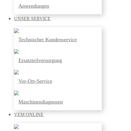
Anwendungen
UNSER
SERVICE
Technischer Kundenservice
Ersatzteilversorgung
Vor-Ort-Service
Maschinendiagnosen
VEM
ONLINE