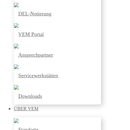
DEL-Notierung
VEM Portal
Ansprechpartner
Servicewerkstätten
Downloads
ÜBER
VEM
Standorte