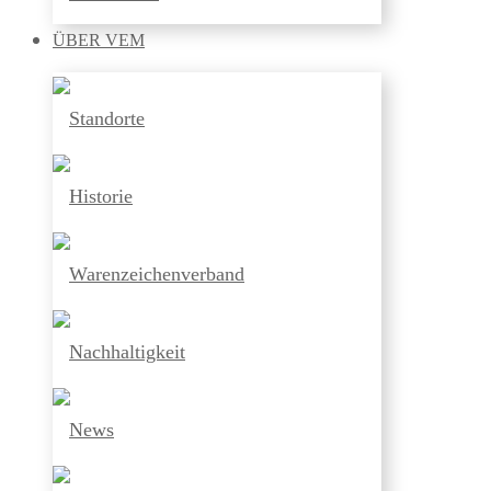
ÜBER
VEM
Standorte
Historie
Warenzeichenverband
Nachhaltigkeit
News