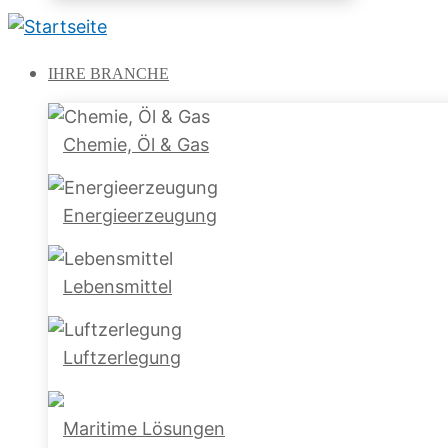
IHRE
BRANCHE
Chemie, Öl & Gas
Energieerzeugung
Lebensmittel
Luftzerlegung
Maritime Lösungen