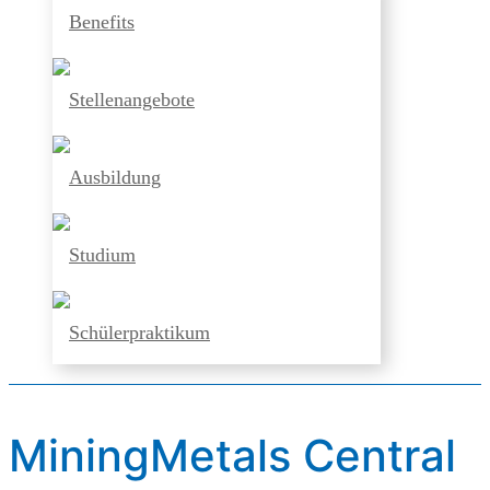
Benefits
Stellenangebote
Ausbildung
Studium
Schülerpraktikum
MiningMetals Central