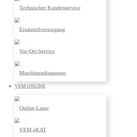
Technischer Kundenservice
Ersatzteilversorgung
Vor-Ort-Service
Maschinendiagnosen
VEM
ONLINE
Online-Lager
VEM eKAT