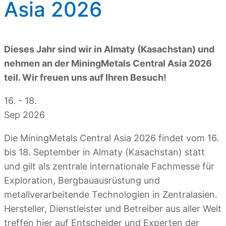
Asia 2026
Dieses Jahr sind wir in Almaty (Kasachstan) und
nehmen an der MiningMetals Central Asia 2026
teil. Wir freuen uns auf Ihren Besuch!
16. - 18.
Sep 2026
Die MiningMetals Central Asia 2026 findet vom 16.
bis 18. September in Almaty (Kasachstan) statt
und gilt als zentrale internationale Fachmesse für
Exploration, Bergbauausrüstung und
metallverarbeitende Technologien in Zentralasien.
Hersteller, Dienstleister und Betreiber aus aller Welt
treffen hier auf Entscheider und Experten der