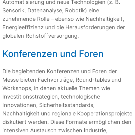
Automatisierung und neue Technologien (z. B.
Sensorik, Datenanalyse, Robotik) eine
zunehmende Rolle – ebenso wie Nachhaltigkeit,
Energieeffizienz und die Heraus­forderungen der
globalen Rohstoffversorgung.
Konferenzen und Foren
Die begleitenden Konferenzen und Foren der
Messe bieten Fachvorträge, Round-tables und
Workshops, in denen aktuelle Themen wie
Investitionsstrategien, technologische
Innovationen, Sicherheitsstandards,
Nachhaltigkeit und regionale Kooperationsprojekte
diskutiert werden. Diese Formate ermöglichen den
intensiven Austausch zwischen Industrie,