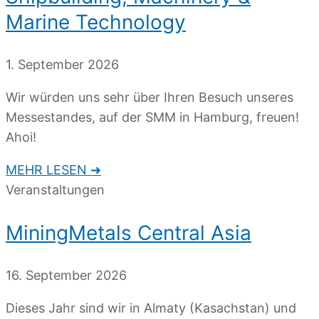
Marine Technology
1. September 2026
Wir würden uns sehr über Ihren Besuch unseres
Messestandes, auf der SMM in Hamburg, freuen!
Ahoi!
MEHR LESEN ➜
Veranstaltungen
MiningMetals Central Asia
16. September 2026
Dieses Jahr sind wir in Almaty (Kasachstan) und