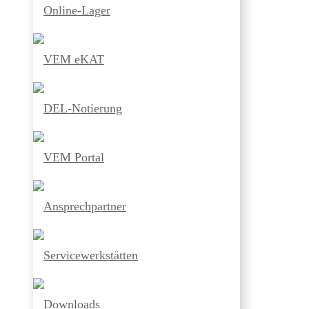
Online-Lager
VEM eKAT
DEL-Notierung
VEM Portal
Ansprechpartner
Servicewerkstätten
Downloads