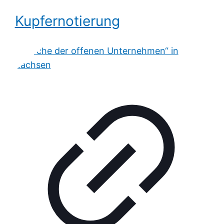
Kupfernotierung