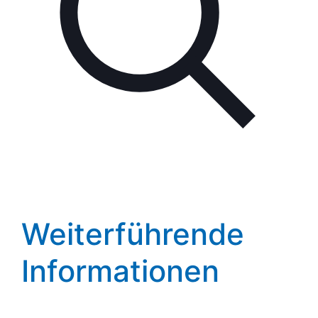
Weiterführende
Informationen