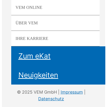
VEM
ONLINE
ÜBER
VEM
IHRE
KARRIERE
Zum eKat
Neuigkeiten
© 2025 VEM GmbH |
Impressum
|
Datenschutz