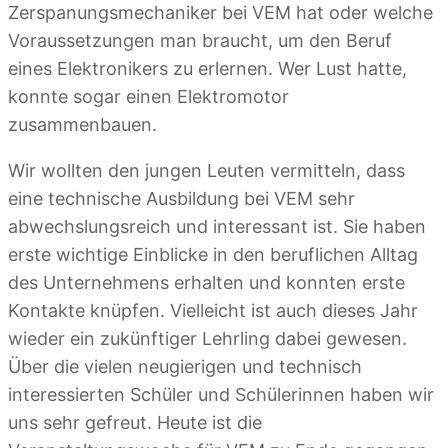
Zerspanungsmechaniker bei VEM hat oder welche
Voraussetzungen man braucht, um den Beruf
eines Elektronikers zu erlernen. Wer Lust hatte,
konnte sogar einen Elektromotor
zusammenbauen.
Wir wollten den jungen Leuten vermitteln, dass
eine technische Ausbildung bei VEM sehr
abwechslungsreich und interessant ist. Sie haben
erste wichtige Einblicke in den beruflichen Alltag
des Unternehmens erhalten und konnten erste
Kontakte knüpfen. Vielleicht ist auch dieses Jahr
wieder ein zukünftiger Lehrling dabei gewesen.
Über die vielen neugierigen und technisch
interessierten Schüler und Schülerinnen haben wir
uns sehr gefreut. Heute ist die