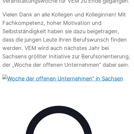
Veranstaltungswoche für VEM zu Ende gegangen.
Vielen Dank an alle Kollegen und Kolleginnen! Mit
Fachkompetenz, hoher Motivation und
Selbstständigkeit haben sie dazu beigetragen,
dass die jungen Leute ihren Berufswunsch finden
werden. VEM wird auch nächstes Jahr bei
Sachsens größter Initiative zur Berufsorientierung,
der „Woche der offenen Unternehmen“ dabei sein.