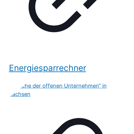
Energiesparrechner