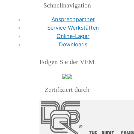
Schnellnavigation
Ansprechpartner
Service-Werkstätten
Online-Lager
Downloads
Folgen Sie der VEM
Zertifiziert durch