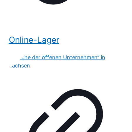
Online-Lager