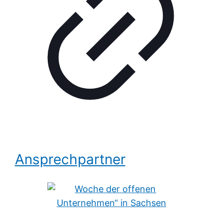
Ansprechpartner