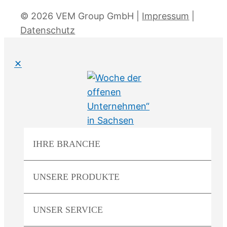
© 2026 VEM Group GmbH |
Impressum
|
Datenschutz
✕
IHRE
BRANCHE
UNSERE
PRODUKTE
UNSER
SERVICE