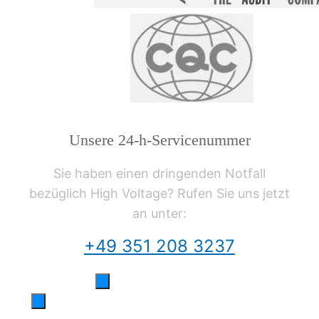
Unsere 24-h-Servicenummer
Sie haben einen dringenden Notfall
bezüglich High Voltage? Rufen Sie uns jetzt
an unter:
+49 351 208 3237