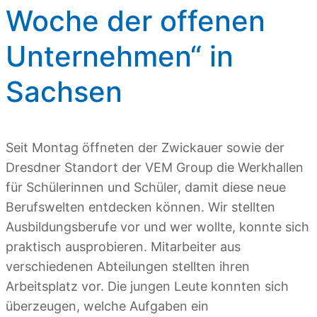
Woche der offenen
Unternehmen“ in
Sachsen
Seit Montag öffneten der Zwickauer sowie der
Dresdner Standort der VEM Group die Werkhallen
für Schülerinnen und Schüler, damit diese neue
Berufswelten entdecken können. Wir stellten
Ausbildungsberufe vor und wer wollte, konnte sich
praktisch ausprobieren. Mitarbeiter aus
verschiedenen Abteilungen stellten ihren
Arbeitsplatz vor. Die jungen Leute konnten sich
überzeugen, welche Aufgaben ein