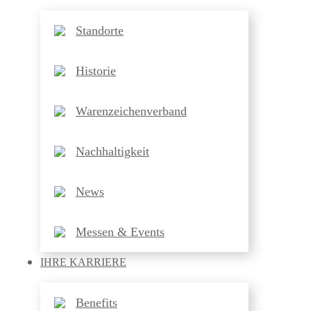
Standorte
Historie
Warenzeichenverband
Nachhaltigkeit
News
Messen & Events
IHRE
KARRIERE
Benefits