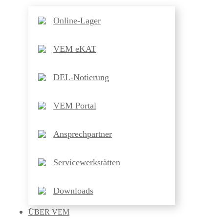
Online-Lager
VEM eKAT
DEL-Notierung
VEM Portal
Ansprechpartner
Servicewerkstätten
Downloads
ÜBER
VEM