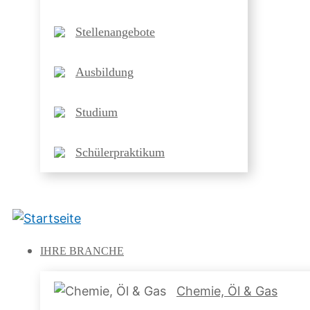
Stellenangebote
Ausbildung
Studium
Schülerpraktikum
IHRE
BRANCHE
Chemie, Öl & Gas