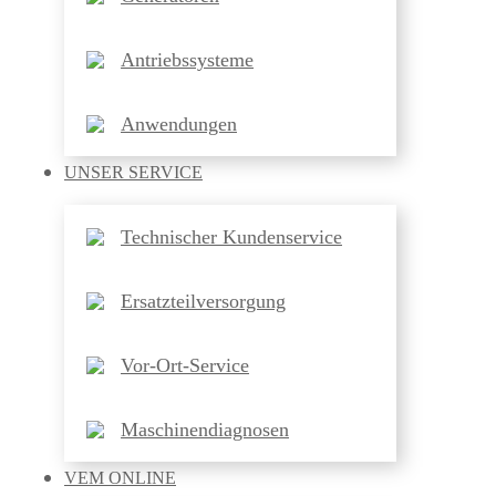
Antriebssysteme
Anwendungen
UNSER
SERVICE
Technischer Kundenservice
Ersatzteilversorgung
Vor-Ort-Service
Maschinendiagnosen
VEM
ONLINE