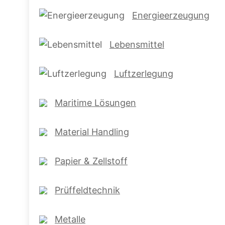
Energieerzeugung
Lebensmittel
Luftzerlegung
Maritime Lösungen
Material Handling
Papier & Zellstoff
Prüffeldtechnik
Metalle