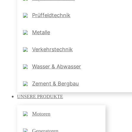
Prüffeldtechnik
Metalle
Verkehrstechnik
Wasser & Abwasser
Zement & Bergbau
UNSERE
PRODUKTE
Motoren
Generatoren