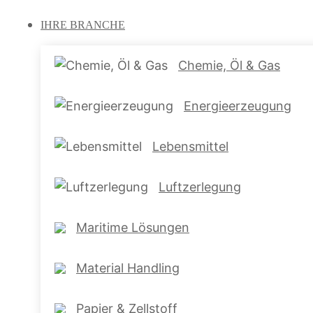
IHRE
BRANCHE
Chemie, Öl & Gas
Energieerzeugung
Lebensmittel
Luftzerlegung
Maritime Lösungen
Material Handling
Papier & Zellstoff