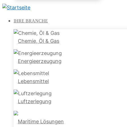
IHRE
BRANCHE
Chemie, Öl & Gas
Energieerzeugung
Lebensmittel
Luftzerlegung
Maritime Lösungen