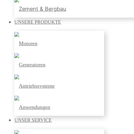
Zement & Bergbau
UNSERE
PRODUKTE
Motoren
Generatoren
Antriebssysteme
Anwendungen
UNSER
SERVICE