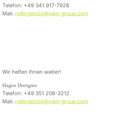
Telefon: +49 341 917-7928
Mail:
rollingstock@vem-group.com
Ansprechpartner
Service
Wir helfen Ihnen weiter!
Hagen Drengner
Telefon: +49 351 208-3212
Mail:
rollingstock@vem-group.com