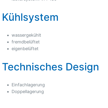
Kühlsystem
wassergekühlt
fremdbelüftet
eigenbelüftet
Technisches Design
Einfachlagerung
Doppellagerung