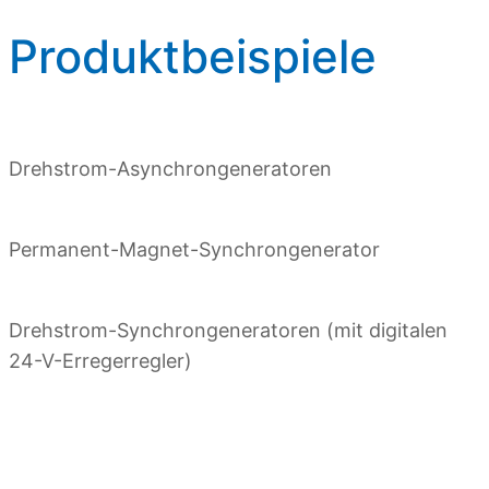
Produktbeispiele
Drehstrom-Asynchrongeneratoren
Permanent-Magnet-Synchrongenerator
Drehstrom-Synchrongeneratoren (mit digitalen
24-V-Erregerregler)