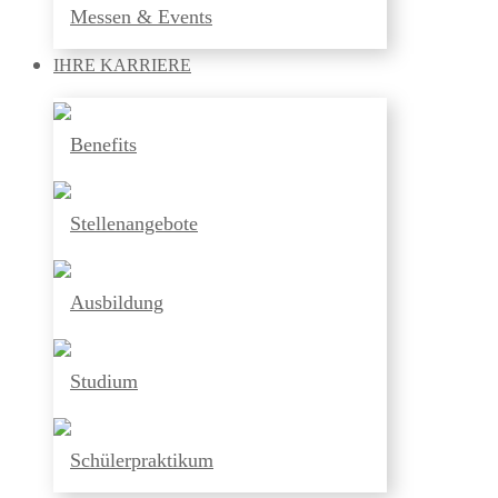
Messen & Events
IHRE
KARRIERE
Benefits
Stellenangebote
Ausbildung
Studium
Schülerpraktikum