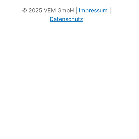
© 2025 VEM GmbH |
Impressum
|
Datenschutz