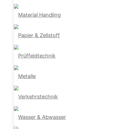
Material Handling
Papier & Zellstoff
Prüffeldtechnik
Metalle
Verkehrstechnik
Wasser & Abwasser