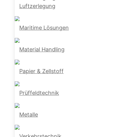
Luftzerlegung
Maritime Lösungen
Material Handling
Papier & Zellstoff
Prüffeldtechnik
Metalle
Verkehrstechnik