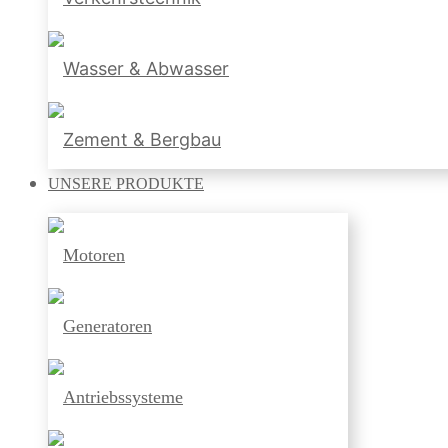
Wasser & Abwasser
Zement & Bergbau
UNSERE
PRODUKTE
Motoren
Generatoren
Antriebssysteme