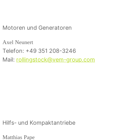
Sales
Motoren und Generatoren
Axel Neunert
Telefon: +49 351 208-3246
Mail:
rollingstock@vem-group.com
Ansprechpartner
Sales
Hilfs- und Kompaktantriebe
Matthias Pape