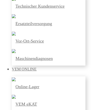
Technischer Kundenservice
Ersatzteilversorgung
Vor-Ort-Service
Maschinendiagnosen
VEM
ONLINE
Online-Lager
VEM eKAT