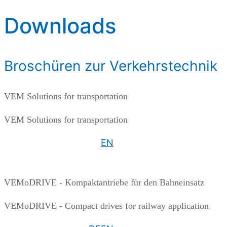
Downloads
Broschüren zur Verkehrstechnik
VEM Solutions for transportation
VEM Solutions for transportation
EN
VEMoDRIVE - Kompaktantriebe für den Bahneinsatz
VEMoDRIVE - Compact drives for railway application