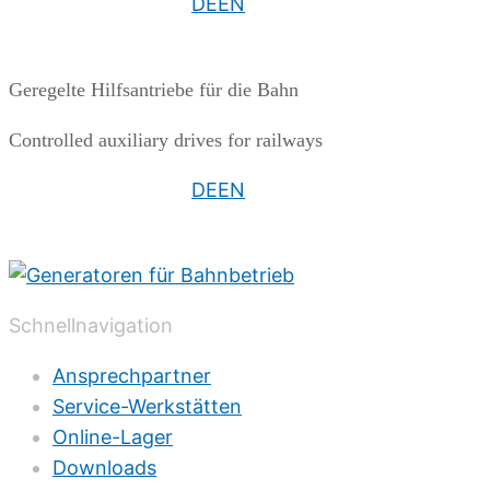
DE
EN
Geregelte Hilfsantriebe für die Bahn
Controlled auxiliary drives for railways
DE
EN
Schnellnavigation
Ansprechpartner
Service-Werkstätten
Online-Lager
Downloads