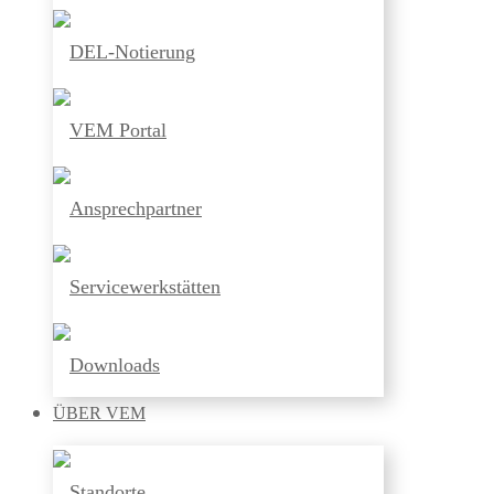
DEL-Notierung
VEM Portal
Ansprechpartner
Servicewerkstätten
Downloads
ÜBER
VEM
Standorte