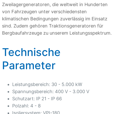
Zweilagergeneratoren, die weltweit in Hunderten
von Fahrzeugen unter verschiedensten
klimatischen Bedingungen zuverlässig im Einsatz
sind. Zudem gehören Traktionsgeneratoren für
Bergbaufahrzeuge zu unserem Leistungsspektrum.
Technische
Parameter
Leistungsbereich: 30 - 5.000 kW
Spannungsbereich: 400 V - 3.000 V
Schutzart: IP 21 - IP 66
Polzahl: 4 - 8
Isoliersystem: VPI-180