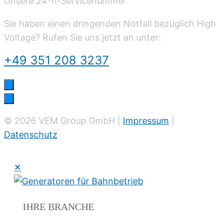
Unsere 24-h-Servicenummer
Sie haben einen dringenden Notfall bezüglich High
Voltage? Rufen Sie uns jetzt an unter:
+49 351 208 3237
© 2026 VEM Group GmbH |
Impressum
|
Datenschutz
✕
IHRE
BRANCHE