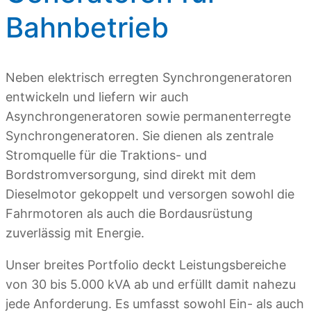
Bahnbetrieb
Neben elektrisch erregten Synchrongeneratoren
entwickeln und liefern wir auch
Asynchrongeneratoren sowie permanenterregte
Synchrongeneratoren. Sie dienen als zentrale
Stromquelle für die Traktions- und
Bordstromversorgung, sind direkt mit dem
Dieselmotor gekoppelt und versorgen sowohl die
Fahrmotoren als auch die Bordausrüstung
zuverlässig mit Energie.
Unser breites Portfolio deckt Leistungsbereiche
von 30 bis 5.000 kVA ab und erfüllt damit nahezu
jede Anforderung. Es umfasst sowohl Ein- als auch