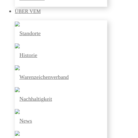
ÜBER
VEM
Standorte
Historie
Warenzeichenverband
Nachhaltigkeit
News