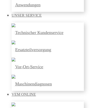
Anwendungen
UNSER
SERVICE
Technischer Kundenservice
Ersatzteilversorgung
Vor-Ort-Service
Maschinendiagnosen
VEM
ONLINE