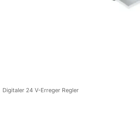
Digitaler 24 V-Erreger Regler
Ansprechpartner