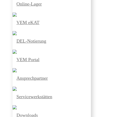
Online-Lager
VEM eKAT
DEL-Notierung
VEM Portal
Ansprechpartner
Servicewerkstätten
Downloads