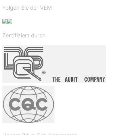
Folgen Sie der VEM
Zertifiziert durch