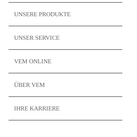
UNSERE
PRODUKTE
UNSER
SERVICE
VEM
ONLINE
ÜBER
VEM
IHRE
KARRIERE
Zum eKat
Neuigkeiten