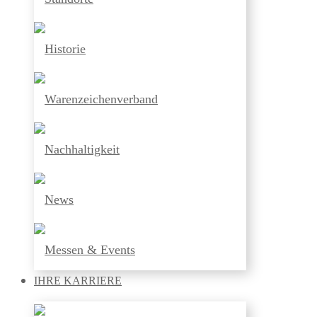
Historie
Warenzeichenverband
Nachhaltigkeit
News
Messen & Events
IHRE
KARRIERE