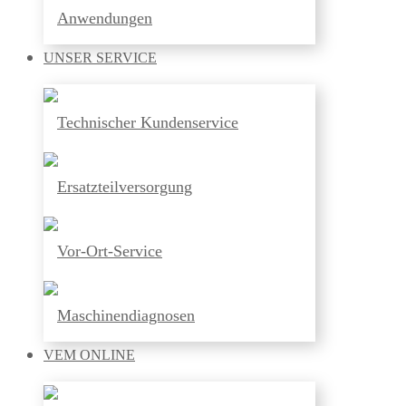
Anwendungen
UNSER
SERVICE
Technischer Kundenservice
Ersatzteilversorgung
Vor-Ort-Service
Maschinendiagnosen
VEM
ONLINE