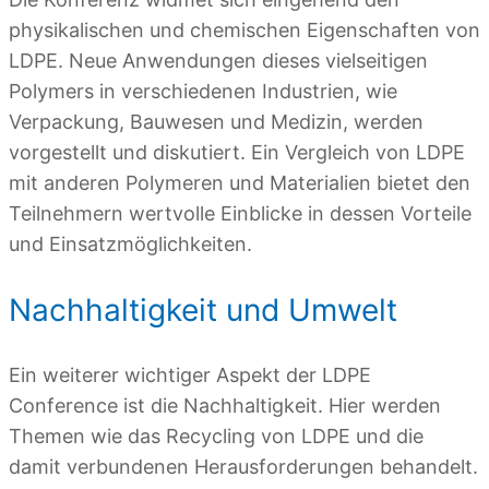
physikalischen und chemischen Eigenschaften von
LDPE. Neue Anwendungen dieses vielseitigen
Polymers in verschiedenen Industrien, wie
Verpackung, Bauwesen und Medizin, werden
vorgestellt und diskutiert. Ein Vergleich von LDPE
mit anderen Polymeren und Materialien bietet den
Teilnehmern wertvolle Einblicke in dessen Vorteile
und Einsatzmöglichkeiten.
Nachhaltigkeit und Umwelt
Ein weiterer wichtiger Aspekt der LDPE
Conference ist die Nachhaltigkeit. Hier werden
Themen wie das Recycling von LDPE und die
damit verbundenen Herausforderungen behandelt.