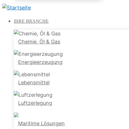
IHRE
BRANCHE
Chemie, Öl & Gas
Energieerzeugung
Lebensmittel
Luftzerlegung
Maritime Lösungen