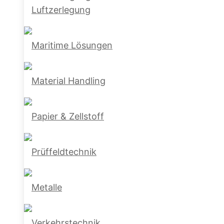
Luftzerlegung
Maritime Lösungen
Material Handling
Papier & Zellstoff
Prüffeldtechnik
Metalle
Verkehrstechnik