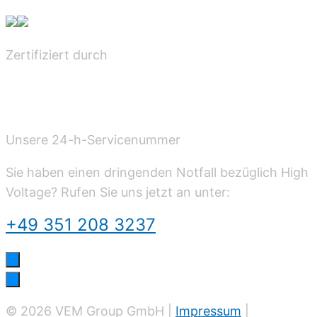
Zertifiziert durch
Unsere 24-h-Servicenummer
Sie haben einen dringenden Notfall bezüglich High
Voltage? Rufen Sie uns jetzt an unter:
+49 351 208 3237
© 2026 VEM Group GmbH |
Impressum
|