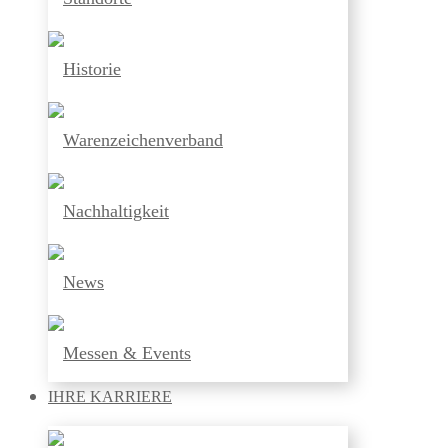
Historie
Warenzeichenverband
Nachhaltigkeit
News
Messen & Events
IHRE
KARRIERE