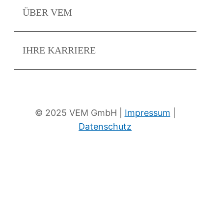
ÜBER
VEM
IHRE
KARRIERE
Zum eKat
Neuigkeiten
© 2025 VEM GmbH |
Impressum
|
Datenschutz