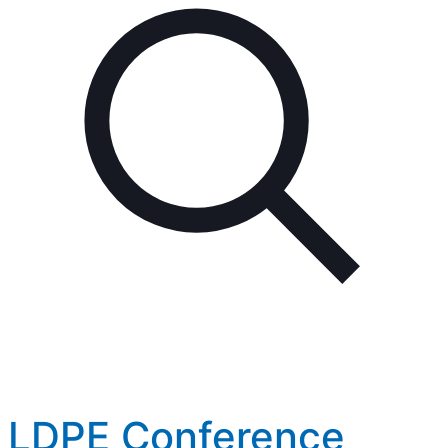
LDPE Conference