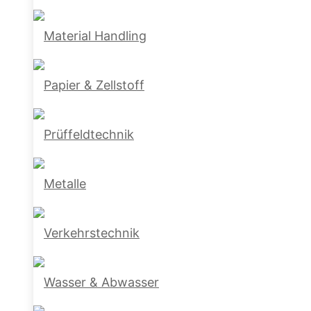
Material Handling
Papier & Zellstoff
Prüffeldtechnik
Metalle
Verkehrstechnik
Wasser & Abwasser