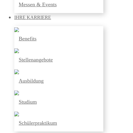
Messen & Events
IHRE
KARRIERE
Benefits
Stellenangebote
Ausbildung
Studium
Schülerpraktikum