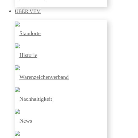
ÜBER
VEM
Standorte
Historie
Warenzeichenverband
Nachhaltigkeit
News