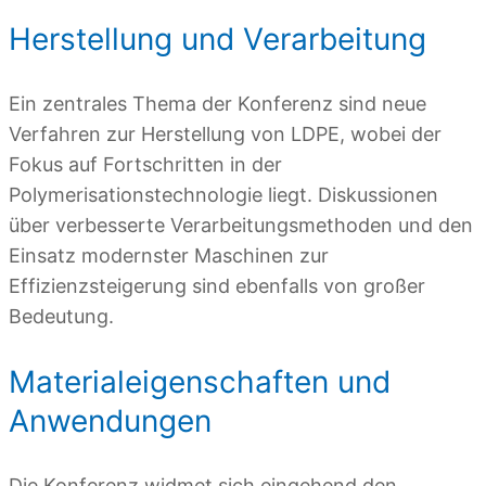
Herstellung und Verarbeitung
Ein zentrales Thema der Konferenz sind neue
Verfahren zur Herstellung von LDPE, wobei der
Fokus auf Fortschritten in der
Polymerisationstechnologie liegt. Diskussionen
über verbesserte Verarbeitungsmethoden und den
Einsatz modernster Maschinen zur
Effizienzsteigerung sind ebenfalls von großer
Bedeutung.
Materialeigenschaften und
Anwendungen
Die Konferenz widmet sich eingehend den