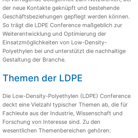
der neue Kontakte geknüpft und bestehende
Geschäftsbeziehungen gepflegt werden können.
So trägt die LDPE Conference maßgeblich zur
Weiterentwicklung und Optimierung der
Einsatzmöglichkeiten von Low-Density-
Polyethylen bei und unterstützt die nachhaltige
Gestaltung der Branche.
Themen der LDPE
Die Low-Density-Polyethylen (LDPE) Conference
deckt eine Vielzahl typischer Themen ab, die für
Fachleute aus der Industrie, Wissenschaft und
Forschung von Interesse sind. Zu den
wesentlichen Themenbereichen gehören: