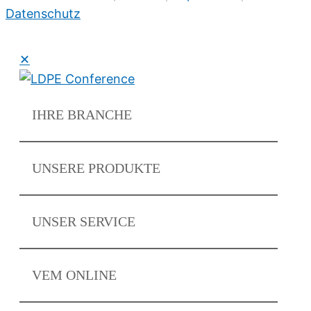
Datenschutz
✕
IHRE
BRANCHE
UNSERE
PRODUKTE
UNSER
SERVICE
VEM
ONLINE