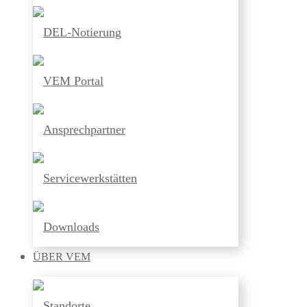
DEL-Notierung
VEM Portal
Ansprechpartner
Servicewerkstätten
Downloads
ÜBER
VEM
Standorte