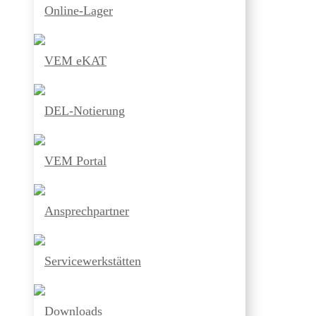
Online-Lager
VEM eKAT
DEL-Notierung
VEM Portal
Ansprechpartner
Servicewerkstätten
Downloads