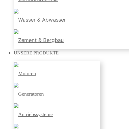
Wasser & Abwasser
Zement & Bergbau
UNSERE
PRODUKTE
Motoren
Generatoren
Antriebssysteme