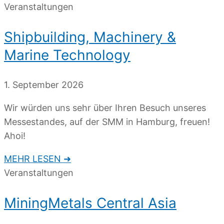
Veranstaltungen
Shipbuilding, Machinery &
Marine Technology
1. September 2026
Wir würden uns sehr über Ihren Besuch unseres
Messestandes, auf der SMM in Hamburg, freuen!
Ahoi!
MEHR LESEN ➜
Veranstaltungen
MiningMetals Central Asia