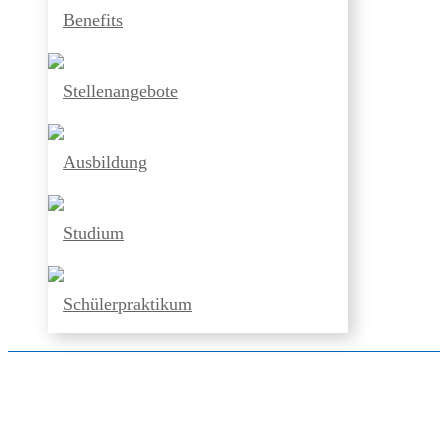
Benefits
Stellenangebote
Ausbildung
Studium
Schülerpraktikum