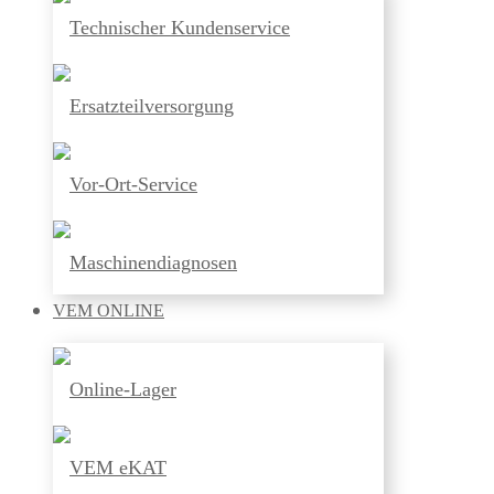
Technischer Kundenservice
Ersatzteilversorgung
Vor-Ort-Service
Maschinendiagnosen
VEM
ONLINE
Online-Lager
VEM eKAT