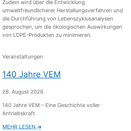
Zudem wird über die Entwicklung
umweltfreundlicherer Herstellungsverfahren und
die Durchführung von Lebenszyklusanalysen
gesprochen, um die ökologischen Auswirkungen
von LDPE-Produkten zu minimieren.
Veranstaltungen
140 Jahre VEM
28. August 2026
140 Jahre VEM – Eine Geschichte voller
Antriebskraft
MEHR LESEN ➜