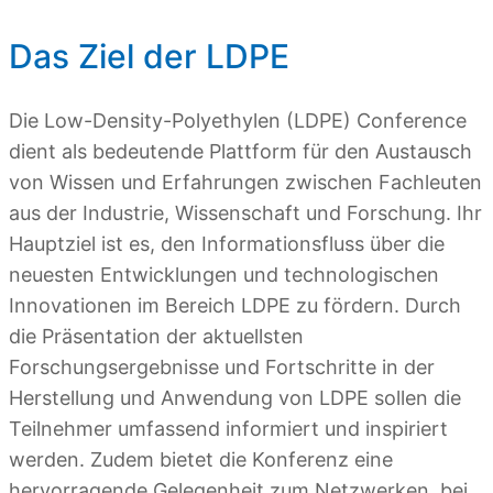
Das Ziel der LDPE
Die Low-Density-Polyethylen (LDPE) Conference
dient als bedeutende Plattform für den Austausch
von Wissen und Erfahrungen zwischen Fachleuten
aus der Industrie, Wissenschaft und Forschung. Ihr
Hauptziel ist es, den Informationsfluss über die
neuesten Entwicklungen und technologischen
Innovationen im Bereich LDPE zu fördern. Durch
die Präsentation der aktuellsten
Forschungsergebnisse und Fortschritte in der
Herstellung und Anwendung von LDPE sollen die
Teilnehmer umfassend informiert und inspiriert
werden. Zudem bietet die Konferenz eine
hervorragende Gelegenheit zum Netzwerken, bei