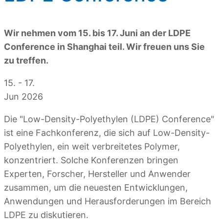
Wir nehmen vom 15. bis 17. Juni an der LDPE
Conference in Shanghai teil. Wir freuen uns Sie
zu treffen.
15. - 17.
Jun 2026
Die "Low-Density-Polyethylen (LDPE) Conference"
ist eine Fachkonferenz, die sich auf Low-Density-
Polyethylen, ein weit verbreitetes Polymer,
konzentriert. Solche Konferenzen bringen
Experten, Forscher, Hersteller und Anwender
zusammen, um die neuesten Entwicklungen,
Anwendungen und Herausforderungen im Bereich
LDPE zu diskutieren.