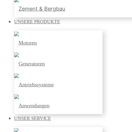
Zement & Bergbau
UNSERE
PRODUKTE
Motoren
Generatoren
Antriebssysteme
Anwendungen
UNSER
SERVICE