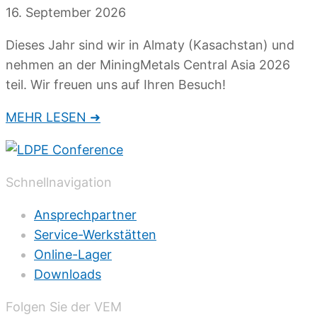
16. September 2026
Dieses Jahr sind wir in Almaty (Kasachstan) und
nehmen an der MiningMetals Central Asia 2026
teil. Wir freuen uns auf Ihren Besuch!
MEHR LESEN ➜
Schnellnavigation
Ansprechpartner
Service-Werkstätten
Online-Lager
Downloads
Folgen Sie der VEM