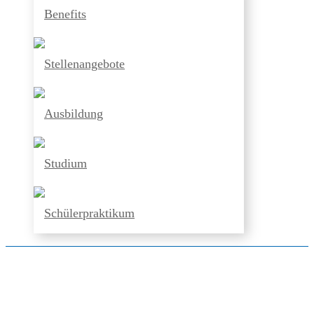
Benefits
Stellenangebote
Ausbildung
Studium
Schülerpraktikum