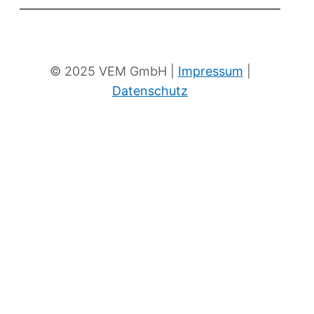
Zum eKat
Neuigkeiten
© 2025 VEM GmbH |
Impressum
|
Datenschutz