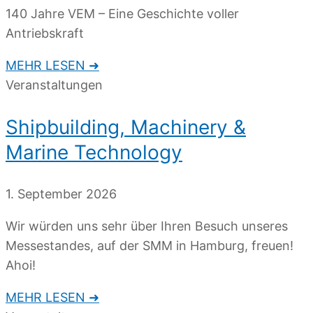
140 Jahre VEM – Eine Geschichte voller
Antriebskraft
MEHR LESEN ➜
Veranstaltungen
Shipbuilding, Machinery &
Marine Technology
1. September 2026
Wir würden uns sehr über Ihren Besuch unseres
Messestandes, auf der SMM in Hamburg, freuen!
Ahoi!
MEHR LESEN ➜