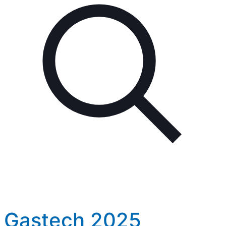
Gastech 2025