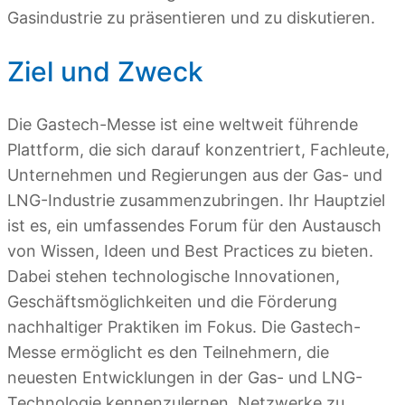
Gasindustrie zu präsentieren und zu diskutieren.
Ziel und Zweck
Die Gastech-Messe ist eine weltweit führende
Plattform, die sich darauf konzentriert, Fachleute,
Unternehmen und Regierungen aus der Gas- und
LNG-Industrie zusammenzubringen. Ihr Hauptziel
ist es, ein umfassendes Forum für den Austausch
von Wissen, Ideen und Best Practices zu bieten.
Dabei stehen technologische Innovationen,
Geschäftsmöglichkeiten und die Förderung
nachhaltiger Praktiken im Fokus. Die Gastech-
Messe ermöglicht es den Teilnehmern, die
neuesten Entwicklungen in der Gas- und LNG-
Technologie kennenzulernen, Netzwerke zu