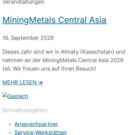
Veranstaltungen
MiningMetals Central Asia
16. September 2026
Dieses Jahr sind wir in Almaty (Kasachstan) und
nehmen an der MiningMetals Central Asia 2026
teil. Wir freuen uns auf Ihren Besuch!
MEHR LESEN ➜
Schnellnavigation
Ansprechpartner
Service-Werkstätten