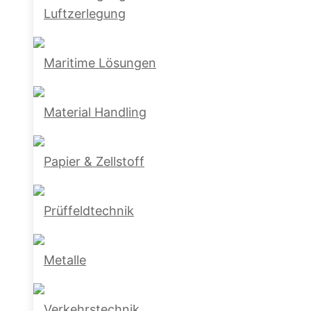
Luftzerlegung
Maritime Lösungen
Material Handling
Papier & Zellstoff
Prüffeldtechnik
Metalle
Verkehrstechnik