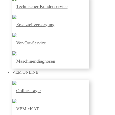
Technischer Kundenservice
Ersatzteilversorgung
Vor-Ort-Service
Maschinendiagnosen
VEM
ONLINE
Online-Lager
VEM eKAT