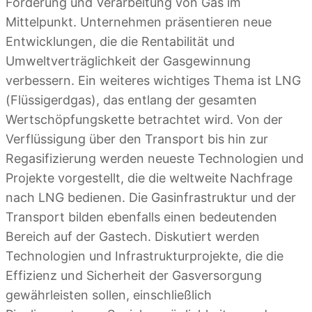
Förderung und Verarbeitung von Gas im
Mittelpunkt. Unternehmen präsentieren neue
Entwicklungen, die die Rentabilität und
Umweltverträglichkeit der Gasgewinnung
verbessern. Ein weiteres wichtiges Thema ist LNG
(Flüssigerdgas), das entlang der gesamten
Wertschöpfungskette betrachtet wird. Von der
Verflüssigung über den Transport bis hin zur
Regasifizierung werden neueste Technologien und
Projekte vorgestellt, die die weltweite Nachfrage
nach LNG bedienen. Die Gasinfrastruktur und der
Transport bilden ebenfalls einen bedeutenden
Bereich auf der Gastech. Diskutiert werden
Technologien und Infrastrukturprojekte, die die
Effizienz und Sicherheit der Gasversorgung
gewährleisten sollen, einschließlich