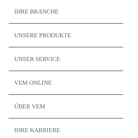
IHRE
BRANCHE
UNSERE
PRODUKTE
UNSER
SERVICE
VEM
ONLINE
ÜBER
VEM
IHRE
KARRIERE