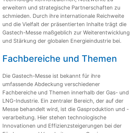
erweitern und strategische Partnerschaften zu
schmieden. Durch ihre internationale Reichweite
und die Vielfalt der präsentierten Inhalte trägt die
Gastech-Messe maßgeblich zur Weiterentwicklung
und Stärkung der globalen Energieindustrie bei.
Fachbereiche und Themen
Die Gastech-Messe ist bekannt für ihre
umfassende Abdeckung verschiedener
Fachbereiche und Themen innerhalb der Gas- und
LNG-Industrie. Ein zentraler Bereich, der auf der
Messe behandelt wird, ist die Gasproduktion und -
verarbeitung. Hier stehen technologische
Innovationen und Effizienzsteigerungen bei der