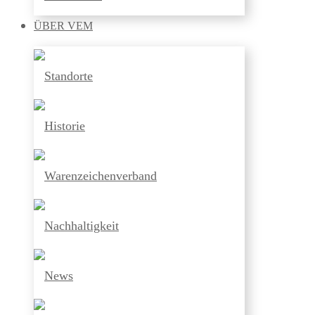
ÜBER
VEM
Standorte
Historie
Warenzeichenverband
Nachhaltigkeit
News