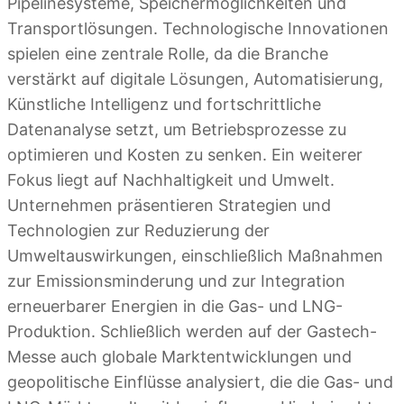
Pipelinesysteme, Speichermöglichkeiten und
Transportlösungen. Technologische Innovationen
spielen eine zentrale Rolle, da die Branche
verstärkt auf digitale Lösungen, Automatisierung,
Künstliche Intelligenz und fortschrittliche
Datenanalyse setzt, um Betriebsprozesse zu
optimieren und Kosten zu senken. Ein weiterer
Fokus liegt auf Nachhaltigkeit und Umwelt.
Unternehmen präsentieren Strategien und
Technologien zur Reduzierung der
Umweltauswirkungen, einschließlich Maßnahmen
zur Emissionsminderung und zur Integration
erneuerbarer Energien in die Gas- und LNG-
Produktion. Schließlich werden auf der Gastech-
Messe auch globale Marktentwicklungen und
geopolitische Einflüsse analysiert, die die Gas- und