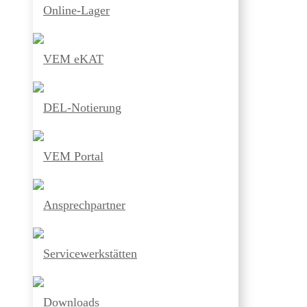
Online-Lager
VEM eKAT
DEL-Notierung
VEM Portal
Ansprechpartner
Servicewerkstätten
Downloads