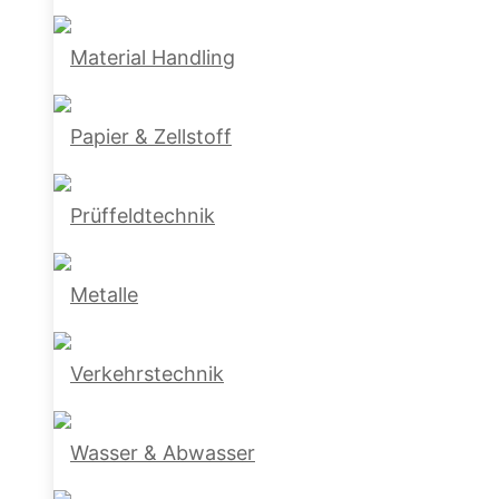
Material Handling
Papier & Zellstoff
Prüffeldtechnik
Metalle
Verkehrstechnik
Wasser & Abwasser