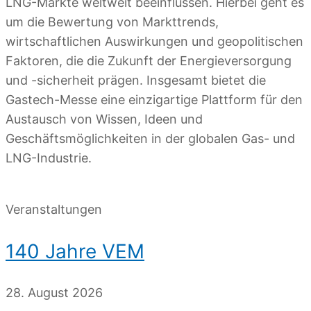
LNG-Märkte weltweit beeinflussen. Hierbei geht es
um die Bewertung von Markttrends,
wirtschaftlichen Auswirkungen und geopolitischen
Faktoren, die die Zukunft der Energieversorgung
und -sicherheit prägen. Insgesamt bietet die
Gastech-Messe eine einzigartige Plattform für den
Austausch von Wissen, Ideen und
Geschäftsmöglichkeiten in der globalen Gas- und
LNG-Industrie.
Veranstaltungen
140 Jahre VEM
28. August 2026