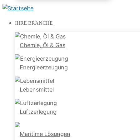
IHRE
BRANCHE
Chemie, Öl & Gas
Energieerzeugung
Lebensmittel
Luftzerlegung
Maritime Lösungen