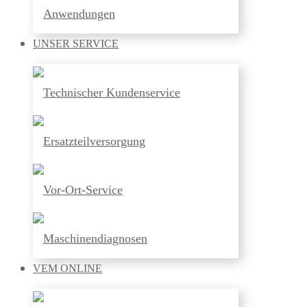
Anwendungen
UNSER
SERVICE
Technischer Kundenservice
Ersatzteilversorgung
Vor-Ort-Service
Maschinendiagnosen
VEM
ONLINE