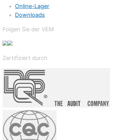
Online-Lager
Downloads
Folgen Sie der VEM
Zertifiziert durch