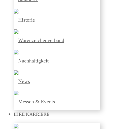
Historie
Warenzeichenverband
Nachhaltigkeit
News
Messen & Events
IHRE
KARRIERE