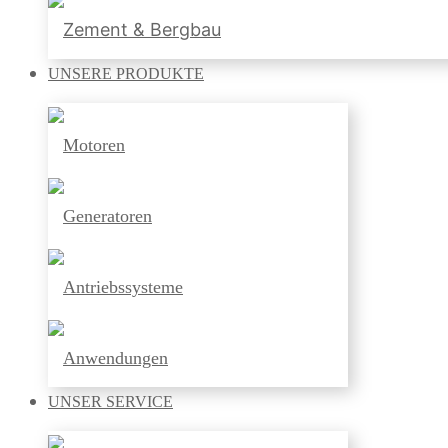
Zement & Bergbau
UNSERE
PRODUKTE
Motoren
Generatoren
Antriebssysteme
Anwendungen
UNSER
SERVICE