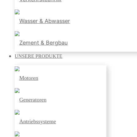
Wasser & Abwasser
Zement & Bergbau
UNSERE
PRODUKTE
Motoren
Generatoren
Antriebssysteme