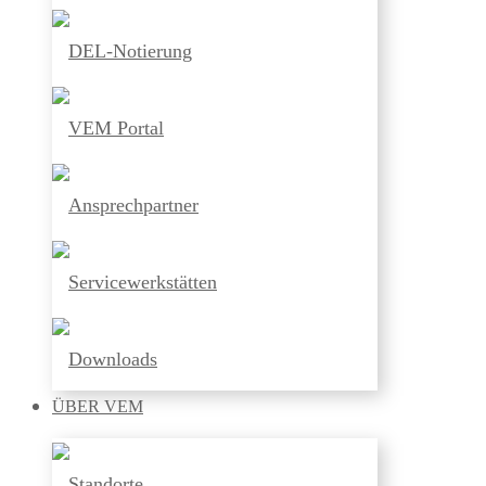
DEL-Notierung
VEM Portal
Ansprechpartner
Servicewerkstätten
Downloads
ÜBER
VEM
Standorte