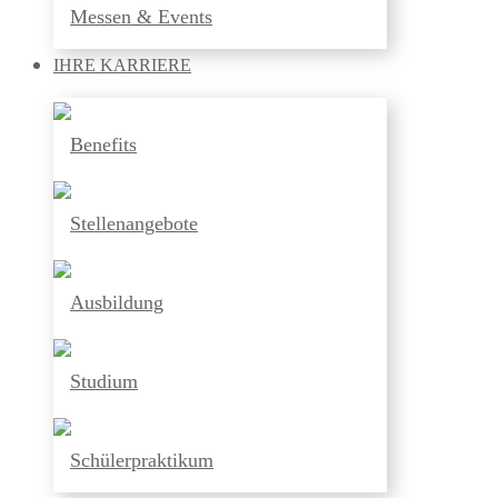
Messen & Events
IHRE
KARRIERE
Benefits
Stellenangebote
Ausbildung
Studium
Schülerpraktikum