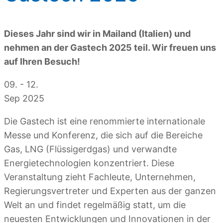
Dieses Jahr sind wir in Mailand (Italien) und
nehmen an der Gastech 2025 teil. Wir freuen uns
auf Ihren Besuch!
09. - 12.
Sep 2025
Die Gastech ist eine renommierte internationale
Messe und Konferenz, die sich auf die Bereiche
Gas, LNG (Flüssigerdgas) und verwandte
Energietechnologien konzentriert. Diese
Veranstaltung zieht Fachleute, Unternehmen,
Regierungsvertreter und Experten aus der ganzen
Welt an und findet regelmäßig statt, um die
neuesten Entwicklungen und Innovationen in der