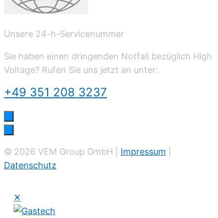
Unsere 24-h-Servicenummer
Sie haben einen dringenden Notfall bezüglich High
Voltage? Rufen Sie uns jetzt an unter:
+49 351 208 3237
© 2026 VEM Group GmbH |
Impressum
|
Datenschutz
✕