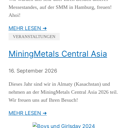
Messestandes, auf der SMM in Hamburg, freuen!
Ahoi!
MEHR LESEN ➜
VERANSTALTUNGEN
MiningMetals Central Asia
16. September 2026
Dieses Jahr sind wir in Almaty (Kasachstan) und
nehmen an der MiningMetals Central Asia 2026 teil.
Wir freuen uns auf Ihren Besuch!
MEHR LESEN ➜