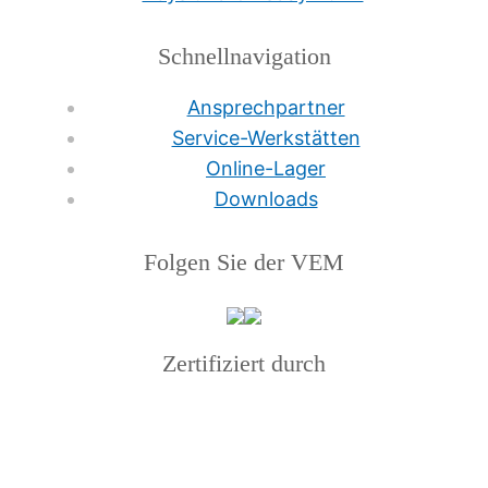
Schnellnavigation
Ansprechpartner
Service-Werkstätten
Online-Lager
Downloads
Folgen Sie der VEM
Zertifiziert durch