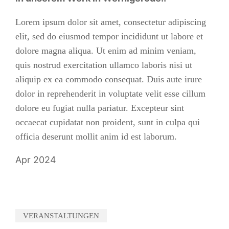
Lorem ipsum dolor sit amet, consectetur adipiscing
elit, sed do eiusmod tempor incididunt ut labore et
dolore magna aliqua. Ut enim ad minim veniam,
quis nostrud exercitation ullamco laboris nisi ut
aliquip ex ea commodo consequat. Duis aute irure
dolor in reprehenderit in voluptate velit esse cillum
dolore eu fugiat nulla pariatur. Excepteur sint
occaecat cupidatat non proident, sunt in culpa qui
officia deserunt mollit anim id est laborum.
Apr 2024
VERANSTALTUNGEN