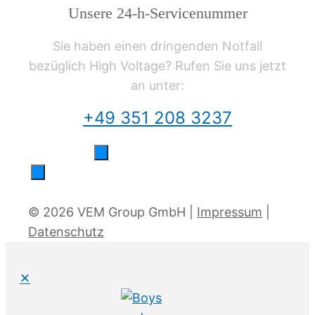
Unsere 24-h-Servicenummer
Sie haben einen dringenden Notfall
bezüglich High Voltage? Rufen Sie uns jetzt
an unter:
+49 351 208 3237
© 2026 VEM Group GmbH |
Impressum
|
Datenschutz
✕