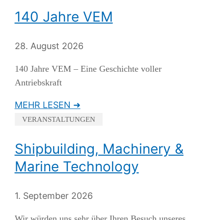
140 Jahre VEM
28. August 2026
140 Jahre VEM – Eine Geschichte voller
Antriebskraft
MEHR LESEN ➜
VERANSTALTUNGEN
Shipbuilding, Machinery &
Marine Technology
1. September 2026
Wir würden uns sehr über Ihren Besuch unseres