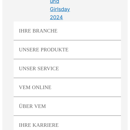
IHRE
BRANCHE
UNSERE
PRODUKTE
UNSER
SERVICE
VEM
ONLINE
ÜBER
VEM
IHRE
KARRIERE